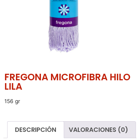
FREGONA MICROFIBRA HILO
LILA
156 gr
DESCRIPCIÓN
VALORACIONES (0)