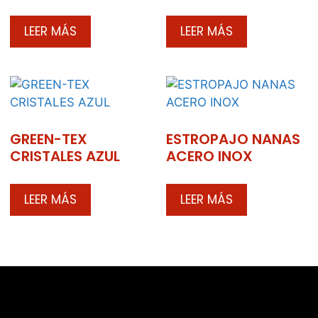
LEER MÁS
LEER MÁS
GREEN-TEX
ESTROPAJO NANAS
CRISTALES AZUL
ACERO INOX
LEER MÁS
LEER MÁS