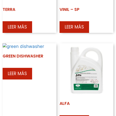
TERRA
VINIL – SP
LEER MÁS
LEER MÁS
GREEN DISHWASHER
LEER MÁS
ALFA