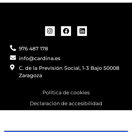
976 487 178
info@cardina.es
C. de la Previsión Social, 1-3 Bajo 50008
Zaragoza
Política de cookies
Declaración de accesibilidad
Utilizamos cookies para garantizar que obtenga la mejor
experiencia