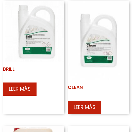
BRILL
CLEAN
LEER MÁS
LEER MÁS