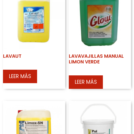
LAVAUT
LAVAVAJILLAS MANUAL
LIMON VERDE
LEER MÁS
LEER MÁS