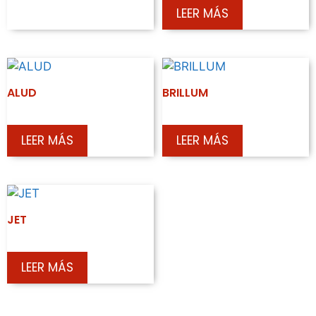
LEER MÁS
ALUD
BRILLUM
LEER MÁS
LEER MÁS
JET
LEER MÁS