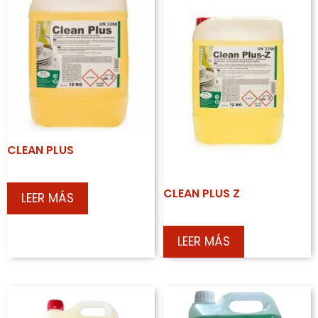
CLEAN PLUS
CLEAN PLUS Z
LEER MÁS
LEER MÁS