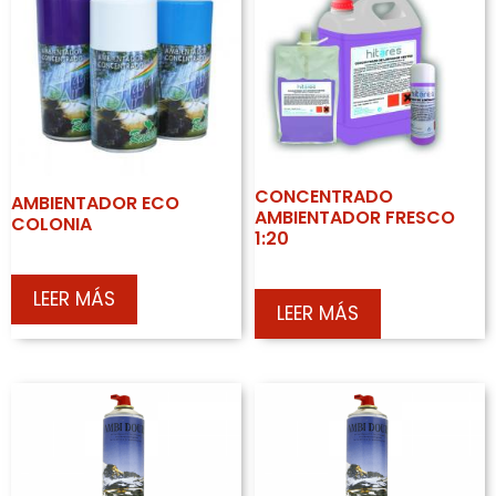
CONCENTRADO
AMBIENTADOR ECO
AMBIENTADOR FRESCO
COLONIA
1:20
LEER MÁS
LEER MÁS