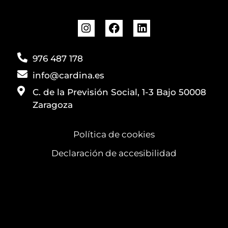
976 487 178
info@cardina.es
C. de la Previsión Social, 1-3 Bajo 50008
Zaragoza
Política de cookies
Declaración de accesibilidad