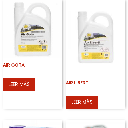
AIR GOTA
AIR LIBERTI
LEER MÁS
LEER MÁS