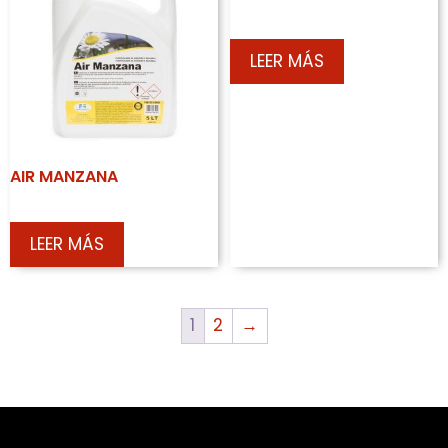
LEER MÁS
AIR MANZANA
LEER MÁS
1
2
→