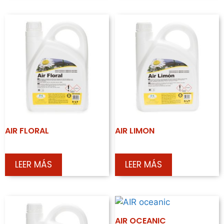
AIR FLORAL
AIR LIMON
LEER MÁS
LEER MÁS
AIR OCEANIC