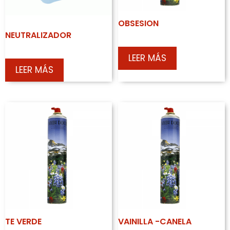
OBSESION
NEUTRALIZADOR
LEER MÁS
LEER MÁS
TE VERDE
VAINILLA -CANELA