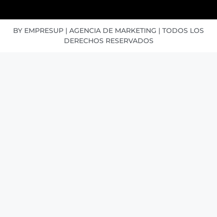
BY EMPRESUP | AGENCIA DE MARKETING | TODOS LOS
DERECHOS RESERVADOS