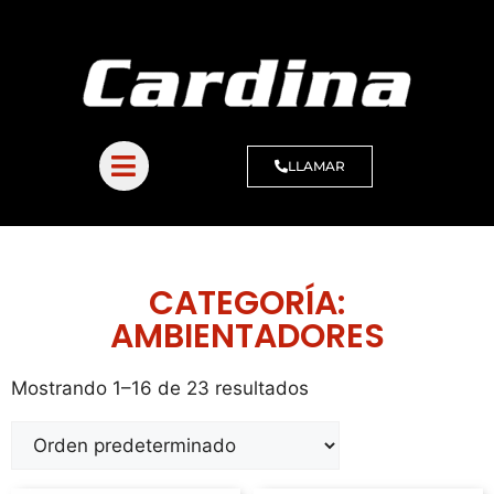
LLAMAR
CATEGORÍA:
AMBIENTADORES
Mostrando 1–16 de 23 resultados