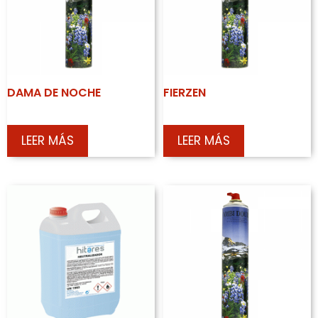
DAMA DE NOCHE
FIERZEN
LEER MÁS
LEER MÁS