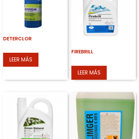
DETERCLOR
FIREBRILL
LEER MÁS
LEER MÁS