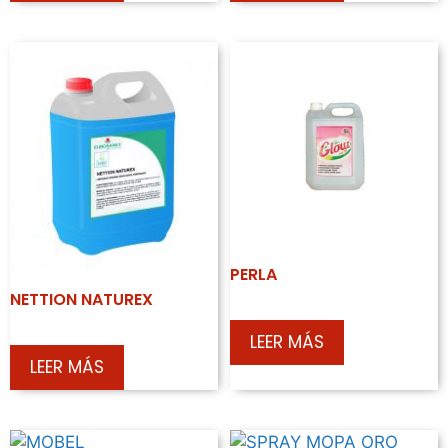
PERLA
NETTION NATUREX
LEER MÁS
LEER MÁS