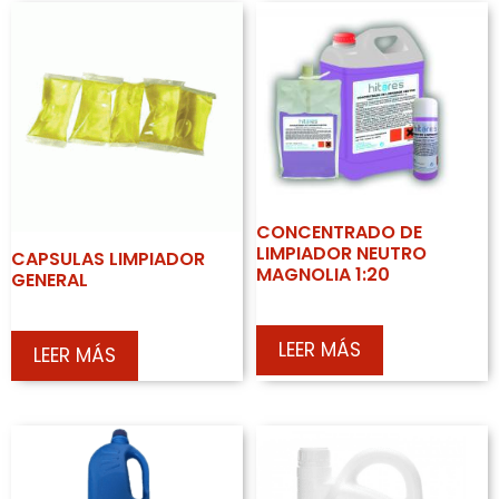
CONCENTRADO DE
LIMPIADOR NEUTRO
CAPSULAS LIMPIADOR
MAGNOLIA 1:20
GENERAL
LEER MÁS
LEER MÁS