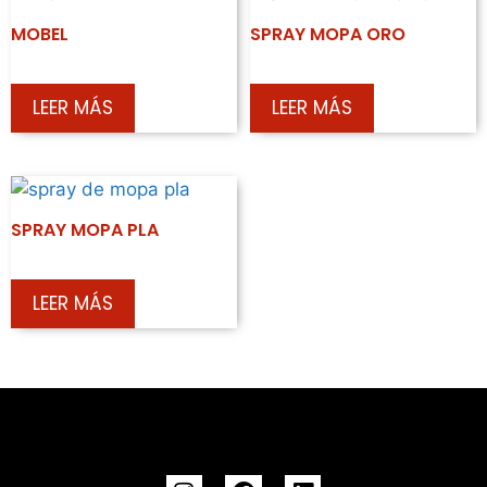
MOBEL
SPRAY MOPA ORO
LEER MÁS
LEER MÁS
SPRAY MOPA PLA
LEER MÁS