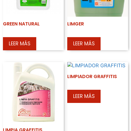
GREEN NATURAL
LIMGER
LEER MÁS
LEER MÁS
LIMPIADOR GRAFFITIS
LEER MÁS
LIMPIA GRAFFITIS