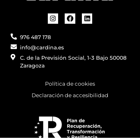
976 487 178
info@cardina.es
C. de la Previsión Social, 1-3 Bajo 50008
Zaragoza
Política de cookies
Declaración de accesibilidad