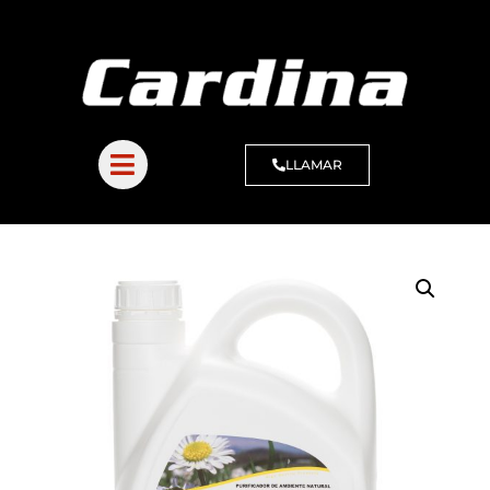
LLAMAR