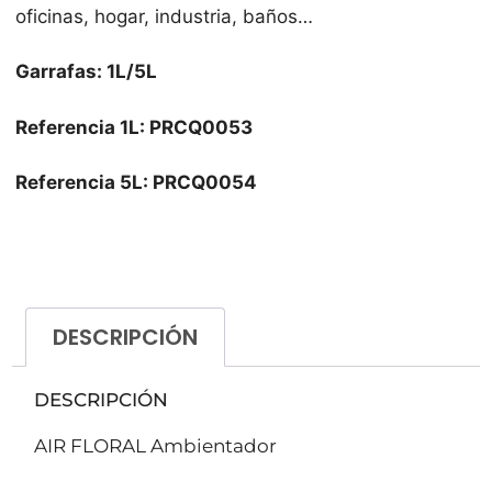
oficinas, hogar, industria, baños…
Garrafas: 1L/5L
Referencia 1L: PRCQ0053
Referencia 5L: PRCQ0054
DESCRIPCIÓN
DESCRIPCIÓN
AIR FLORAL Ambientador