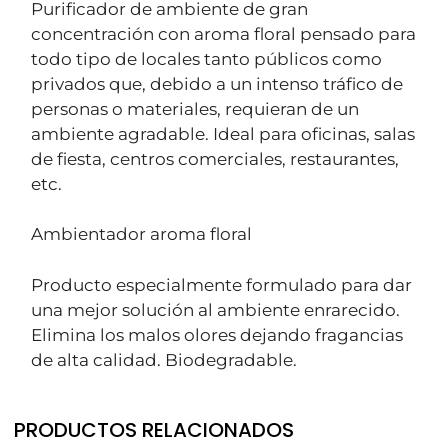
Purificador de ambiente de gran
concentración con aroma floral pensado para
todo tipo de locales tanto públicos como
privados que, debido a un intenso tráfico de
personas o materiales, requieran de un
ambiente agradable. Ideal para oficinas, salas
de fiesta, centros comerciales, restaurantes,
etc.
Ambientador aroma floral
Producto especialmente formulado para dar
una mejor solución al ambiente enrarecido.
Elimina los malos olores dejando fragancias
de alta calidad. Biodegradable.
PRODUCTOS RELACIONADOS