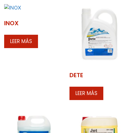
INOX
LEER MÁS
DETE
LEER MÁS