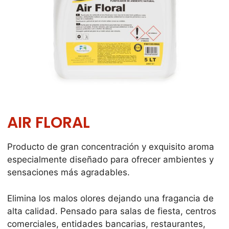
AIR FLORAL
Producto de gran concentración y exquisito aroma
especialmente diseñado para ofrecer ambientes y
sensaciones más agradables.
Elimina los malos olores dejando una fragancia de
alta calidad. Pensado para salas de fiesta, centros
comerciales, entidades bancarias, restaurantes,