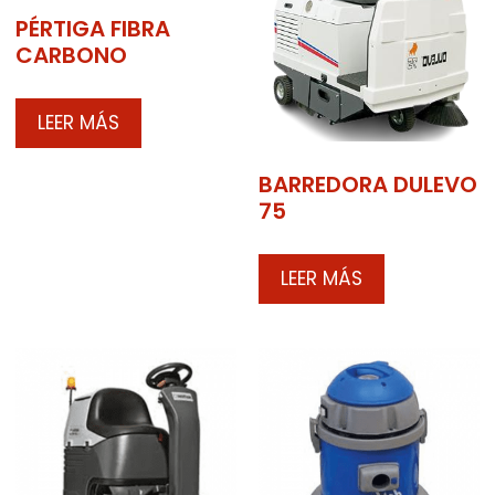
PÉRTIGA FIBRA
CARBONO
LEER MÁS
BARREDORA DULEVO
75
LEER MÁS