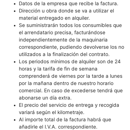
Datos de la empresa que recibe la factura.
Dirección u obra donde se va a utilizar el
material entregado en alquiler.
Se suministrarán todos los consumibles que
el arrendatario precisa, facturándose
independientemente de la maquinaria
correspondiente, pudiendo devolverse los no
utilizados a la finalización del contrato.
Los periodos mínimos de alquiler son de 24
horas y la tarifa de fin de semana
comprenderá de viernes por la tarde a lunes
por la mañana dentro de nuestro horario
comercial. En caso de excederse tendrá que
abonarse un día extra.
El precio del servicio de entrega y recogida
variará según el kilometraje.
Al importe total de la factura habrá que
añadirle el I.V.A. correspondiente.