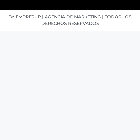
BY EMPRESUP | AGENCIA DE MARKETING | TODOS LOS
DERECHOS RESERVADOS