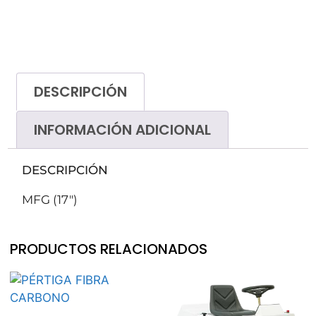
DESCRIPCIÓN
INFORMACIÓN ADICIONAL
DESCRIPCIÓN
MFG (17″)
PRODUCTOS RELACIONADOS