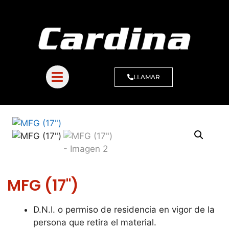
LLAMAR
MFG (17")
D.N.I. o permiso de residencia en vigor de la
persona que retira el material.