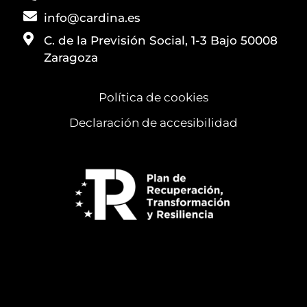
info@cardina.es
C. de la Previsión Social, 1-3 Bajo 50008
Zaragoza
Política de cookies
Declaración de accesibilidad