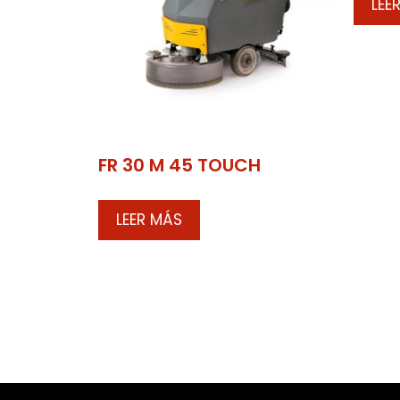
LEE
FR 30 M 45 TOUCH
LEER MÁS