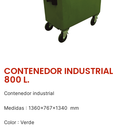
CONTENEDOR INDUSTRIAL
800 L.
Contenedor industrial
Medidas : 1360x767x1340 mm
Color : Verde