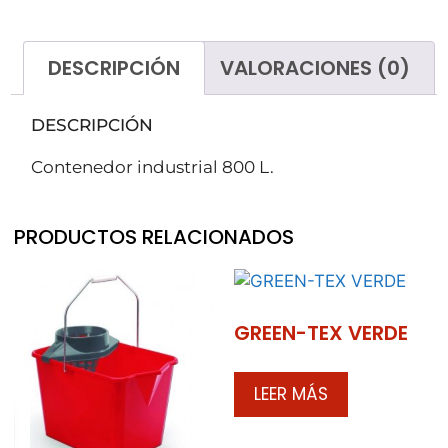
DESCRIPCIÓN
VALORACIONES (0)
DESCRIPCIÓN
Contenedor industrial 800 L.
PRODUCTOS RELACIONADOS
GREEN-TEX VERDE
LEER MÁS