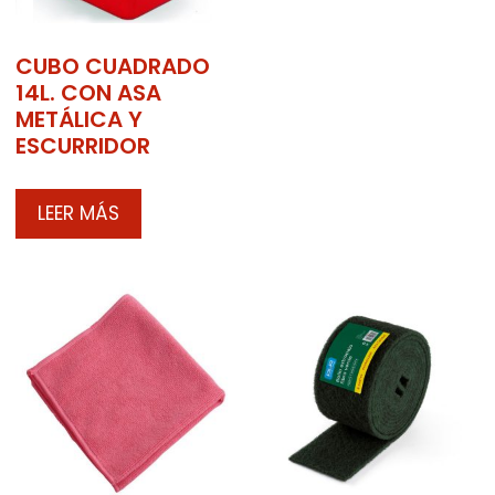
CUBO CUADRADO
14L. CON ASA
METÁLICA Y
ESCURRIDOR
LEER MÁS