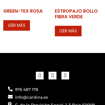
GREEN-TEX ROSA
ESTROPAJO ROLLO
FIBRA VERDE
LEER MÁS
LEER MÁS
976 487 178
info@cardina.es