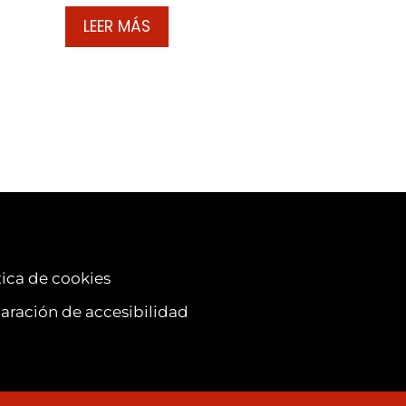
LEER MÁS
tica de cookies
aración de accesibilidad