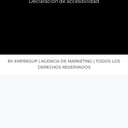
Declaración de accesibilidad
BY EMPRESUP | AGENCIA DE MARKETING | TODOS LOS
DERECHOS RESERVADOS