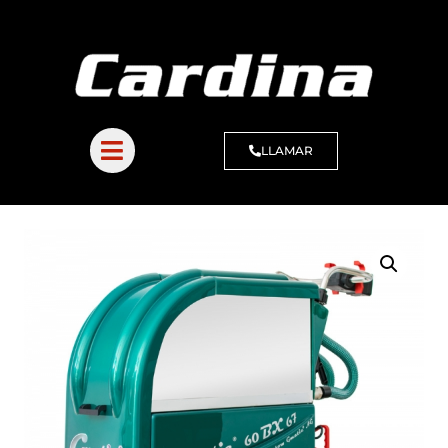
LLAMAR