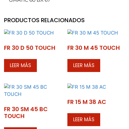
PRODUCTOS RELACIONADOS
FR 30 D 50 TOUCH
FR 30 M 45 TOUCH
LEER MÁS
LEER MÁS
FR 15 M 38 AC
FR 30 SM 45 BC
TOUCH
LEER MÁS