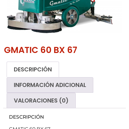
GMATIC 60 BX 67
DESCRIPCIÓN
INFORMACIÓN ADICIONAL
VALORACIONES (0)
DESCRIPCIÓN
GMATIC 60 BX 67