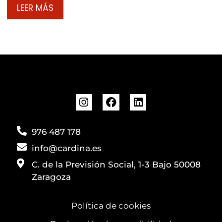
LEER MÁS
976 487 178
info@cardina.es
C. de la Previsión Social, 1-3 Bajo 50008
Zaragoza
Política de cookies