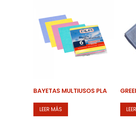
BAYETAS MULTIUSOS PLA
GREE
LEER MÁS
LEE