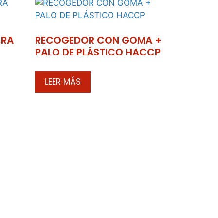
BRA
RECOGEDOR CON GOMA +
PALO DE PLÁSTICO HACCP
LEER MÁS