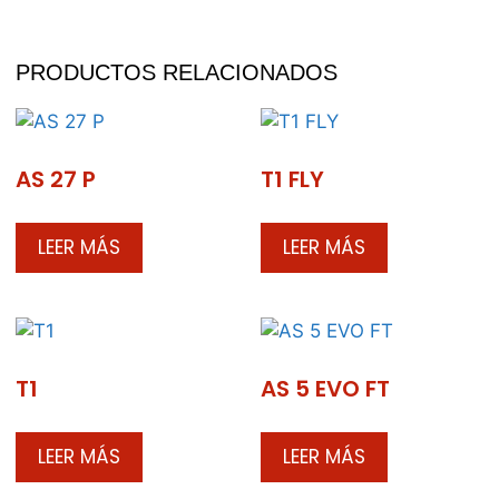
PRODUCTOS RELACIONADOS
AS 27 P
T1 FLY
LEER MÁS
LEER MÁS
T1
AS 5 EVO FT
LEER MÁS
LEER MÁS