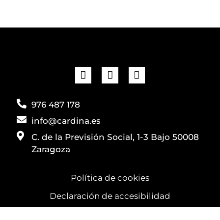
976 487 178
info@cardina.es
C. de la Previsión Social, 1-3 Bajo 50008
Zaragoza
Política de cookies
Declaración de accesibilidad