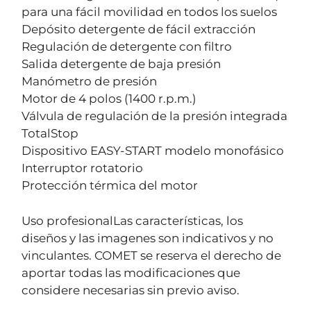
para una fácil movilidad en todos los suelos
Depósito detergente de fácil extracción
Regulación de detergente con filtro
Salida detergente de baja presión
Manómetro de presión
Motor de 4 polos (1400 r.p.m.)
Válvula de regulación de la presión integrada
TotalStop
Dispositivo EASY-START modelo monofásico
Interruptor rotatorio
Protección térmica del motor
Uso profesionalLas características, los
diseños y las imagenes son indicativos y no
vinculantes. COMET se reserva el derecho de
aportar todas las modificaciones que
considere necesarias sin previo aviso.