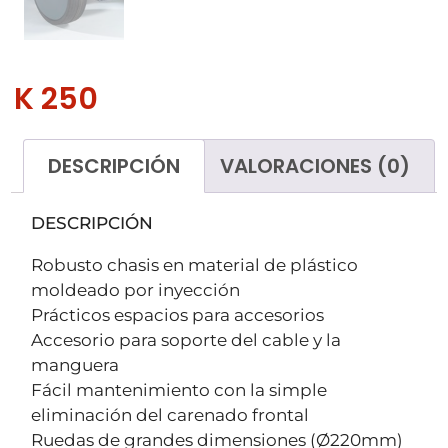
K 250
DESCRIPCIÓN
VALORACIONES (0)
DESCRIPCIÓN
Robusto chasis en material de plástico
moldeado por inyección
Prácticos espacios para accesorios
Accesorio para soporte del cable y la
manguera
Fácil mantenimiento con la simple
eliminación del carenado frontal
Ruedas de grandes dimensiones (Ø220mm)