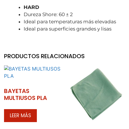
HARD
Dureza Shore: 60 ± 2
Ideal para temperaturas más elevadas
Ideal para superficies grandes y lisas
PRODUCTOS RELACIONADOS
BAYETAS
MULTIUSOS PLA
LEER MÁS