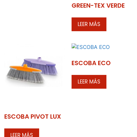
GREEN-TEX VERDE
LEER MÁS
ESCOBA ECO
LEER MÁS
ESCOBA PIVOT LUX
LEER MÁS