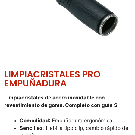
LIMPIACRISTALES PRO
EMPUÑADURA
Limpiacristales de acero inoxidable con
revestimiento de goma. Completo con guía S.
Comodidad
: Empuñadura ergonómica.
Sencillez
: Hebilla tipo clip, cambio rápido de