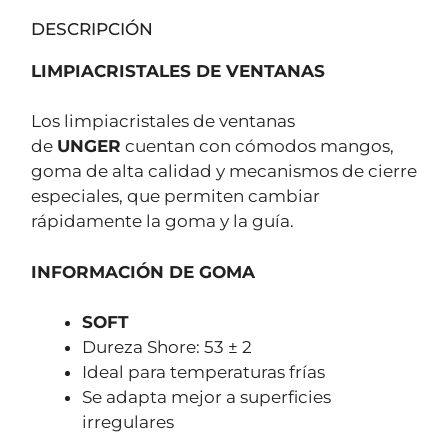
DESCRIPCIÓN
LIMPIACRISTALES DE VENTANAS
Los limpiacristales de ventanas
de
UNGER
cuentan con cómodos mangos,
goma de alta calidad y mecanismos de cierre
especiales, que permiten cambiar
rápidamente la goma y la guía.
INFORMACIÓN DE GOMA
SOFT
Dureza Shore: 53 ± 2
Ideal para temperaturas frías
Se adapta mejor a superficies
irregulares