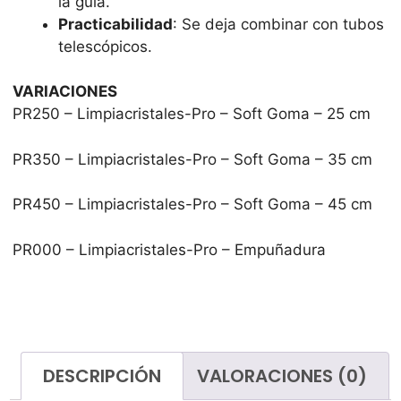
la guía.
Practicabilidad
: Se deja combinar con tubos
telescópicos.
VARIACIONES
PR250 – Limpiacristales-Pro – Soft Goma – 25 cm
PR350 – Limpiacristales-Pro – Soft Goma – 35 cm
PR450 – Limpiacristales-Pro – Soft Goma – 45 cm
PR000 – Limpiacristales-Pro – Empuñadura
DESCRIPCIÓN
VALORACIONES (0)