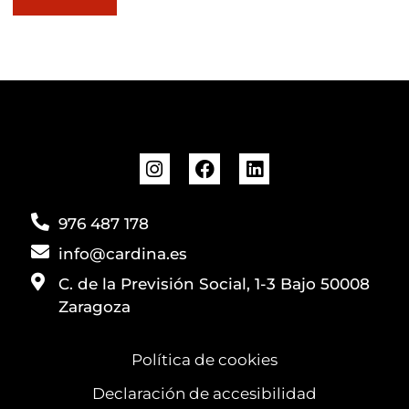
976 487 178
info@cardina.es
C. de la Previsión Social, 1-3 Bajo 50008
Zaragoza
Política de cookies
Declaración de accesibilidad