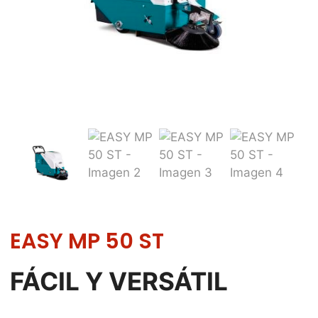
EASY MP 50 ST
FÁCIL Y VERSÁTIL