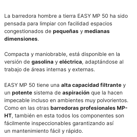
La
barredora hombre a tierra
EASY MP 50 ha sido
pensada para limpiar con facilidad espacios
congestionados de
pequeñas
y
medianas
dimensiones
.
Compacta y maniobrable, está disponible en la
versión de
gasolina
y
eléctrica
, adaptándose al
trabajo de áreas internas y externas.
EASY MP 50 tiene una
alta capacidad filtrante
y
un
potente
sistema de
aspiración
que la hacen
impecable incluso en ambientes muy polvorientos.
Como en las otras
barredoras profesionales MP-
HT
, también en esta todos los componentes son
fácilmente inspeccionables garantizando así
un
mantenimiento fácil y rápido
.