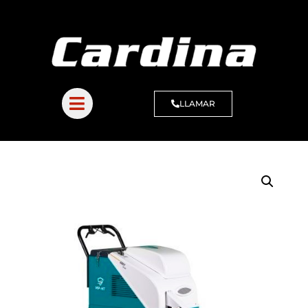
LLAMAR