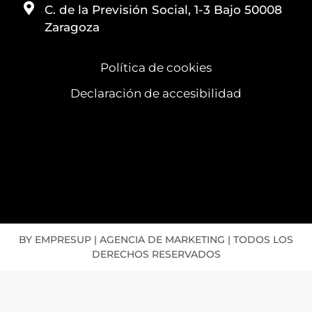
C. de la Previsión Social, 1-3 Bajo 50008
Zaragoza
Política de cookies
Declaración de accesibilidad
BY EMPRESUP | AGENCIA DE MARKETING | TODOS LOS
DERECHOS RESERVADOS