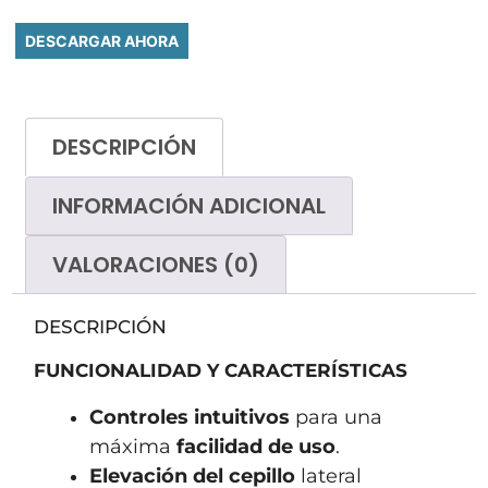
DESCARGAR AHORA
DESCRIPCIÓN
INFORMACIÓN ADICIONAL
VALORACIONES (0)
DESCRIPCIÓN
FUNCIONALIDAD Y CARACTERÍSTICAS
Controles intuitivos
para una
máxima
facilidad de uso
.
Elevación del cepillo
lateral