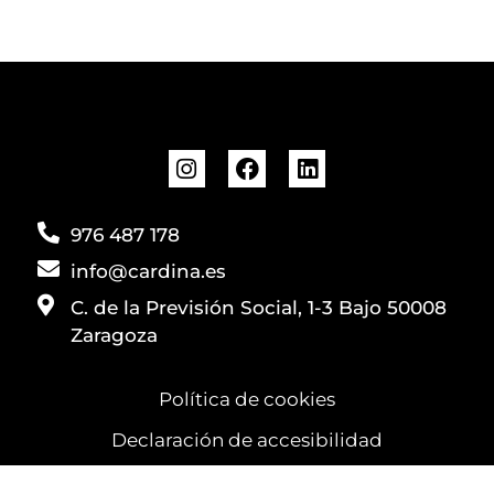
976 487 178
info@cardina.es
C. de la Previsión Social, 1-3 Bajo 50008
Zaragoza
Política de cookies
Declaración de accesibilidad