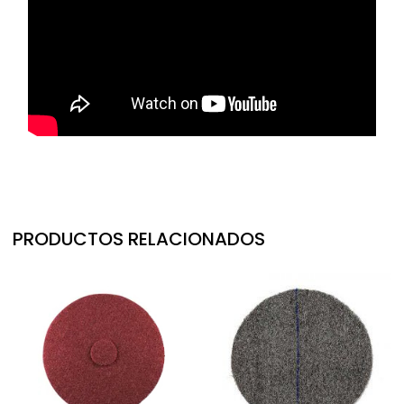
PRODUCTOS RELACIONADOS