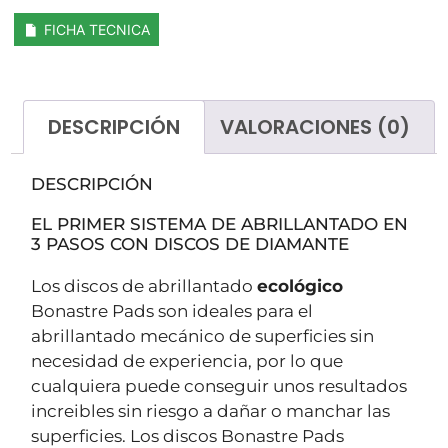
FICHA TECNICA
DESCRIPCIÓN
VALORACIONES (0)
DESCRIPCIÓN
EL PRIMER SISTEMA DE ABRILLANTADO EN
3 PASOS CON DISCOS DE DIAMANTE
Los discos de abrillantado
ecológico
Bonastre Pads son ideales para el
abrillantado mecánico de superficies sin
necesidad de experiencia, por lo que
cualquiera puede conseguir unos resultados
increibles sin riesgo a dañar o manchar las
superficies. Los discos Bonastre Pads