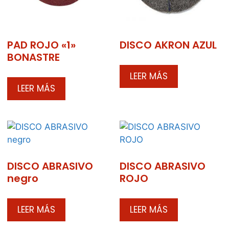
PAD ROJO «1»
DISCO AKRON AZUL
BONASTRE
LEER MÁS
LEER MÁS
DISCO ABRASIVO
DISCO ABRASIVO
negro
ROJO
LEER MÁS
LEER MÁS