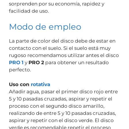
sorprenden por su economía, rapidez y
facilidad de uso.
Modo de empleo
La parte de color del disco debe de estar en
contacto con el suelo. Si el suelo está muy
rugoso recomendamos utilizar antes el disco
PRO 1
y
PRO 2
para obtener un resultado
perfecto.
Uso con
rotativa
Añadir agua, pasar el primer disco rojo entre
5 y 10 pasadas cruzadas, aspirar y repetir el
proceso con el segundo disco amarillo,
realizando de entre 5 y 10 pasadas cruzadas,
aspirar y repetir con el disco verde. El disco
verde es recomendable repetir el proceso