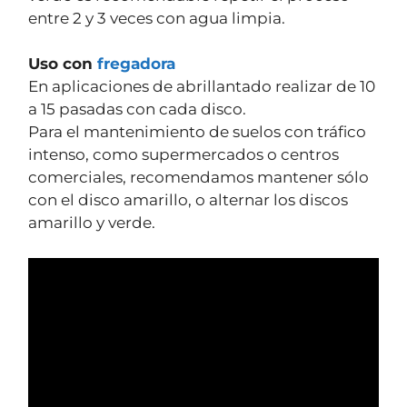
entre 2 y 3 veces con agua limpia.
Uso con
fregadora
En aplicaciones de abrillantado realizar de 10
a 15 pasadas con cada disco.
Para el mantenimiento de suelos con tráfico
intenso, como supermercados o centros
comerciales, recomendamos mantener sólo
con el disco amarillo, o alternar los discos
amarillo y verde.