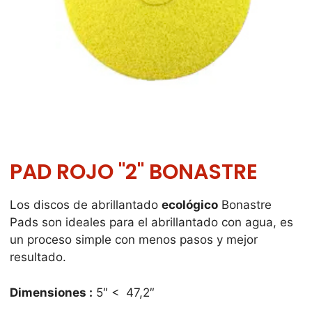
PAD ROJO "2" BONASTRE
Los discos de abrillantado
ecológico
Bonastre
Pads son ideales para el abrillantado con agua, es
un proceso simple con menos pasos y mejor
resultado.
Dimensiones :
5″ < 47,2″