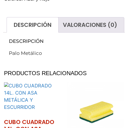
DESCRIPCIÓN
VALORACIONES (0)
DESCRIPCIÓN
Palo Metálico
PRODUCTOS RELACIONADOS
CUBO CUADRADO