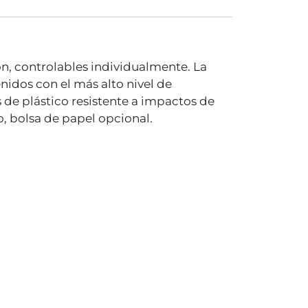
n, controlables individualmente. La
nidos con el más alto nivel de
 de plástico resistente a impactos de
o, bolsa de papel opcional.