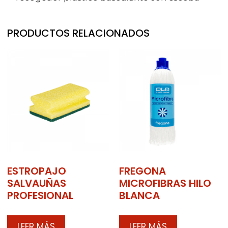
PRODUCTOS RELACIONADOS
ESTROPAJO
FREGONA
SALVAUÑAS
MICROFIBRAS HILO
PROFESIONAL
BLANCA
LEER MÁS
LEER MÁS