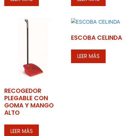
ESCOBA CELINDA
LEER MÁS
RECOGEDOR
PLEGABLE CON
GOMA Y MANGO
ALTO
LEER MÁS