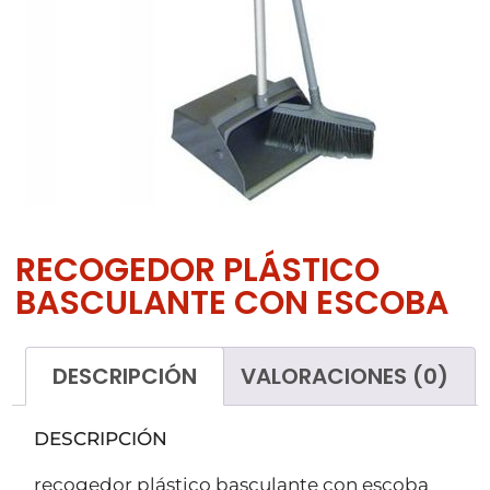
RECOGEDOR PLÁSTICO
BASCULANTE CON ESCOBA
DESCRIPCIÓN
VALORACIONES (0)
DESCRIPCIÓN
recogedor plástico basculante con escoba