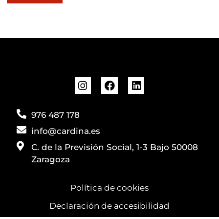
976 487 178
info@cardina.es
C. de la Previsión Social, 1-3 Bajo 50008
Zaragoza
Política de cookies
Declaración de accesibilidad