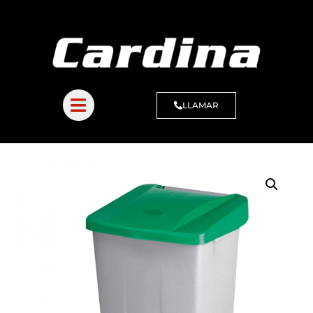
LLAMAR