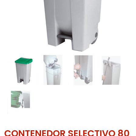
CONTENEDOR SELECTIVO 80