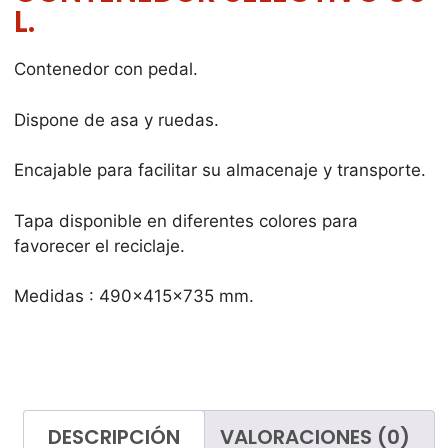
L.
Contenedor con pedal.
Dispone de asa y ruedas.
Encajable para facilitar su almacenaje y transporte.
Tapa disponible en diferentes colores para
favorecer el reciclaje.
Medidas : 490x415x735 mm.
DESCRIPCIÓN
VALORACIONES (0)