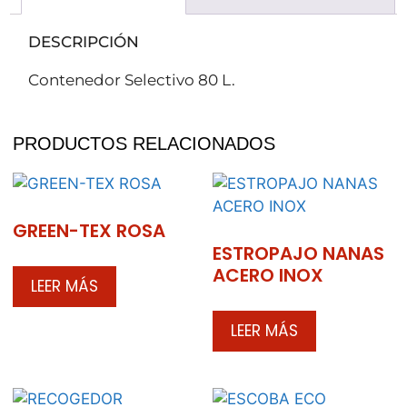
DESCRIPCIÓN
Contenedor Selectivo 80 L.
PRODUCTOS RELACIONADOS
GREEN-TEX ROSA
ESTROPAJO NANAS
ACERO INOX
LEER MÁS
LEER MÁS