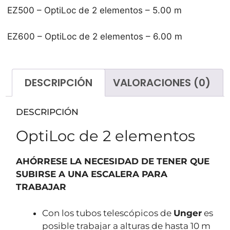
EZ500 – OptiLoc de 2 elementos – 5.00 m
EZ600 – OptiLoc de 2 elementos – 6.00 m
DESCRIPCIÓN
VALORACIONES (0)
DESCRIPCIÓN
OptiLoc de 2 elementos
AHÓRRESE LA NECESIDAD DE TENER QUE
SUBIRSE A UNA ESCALERA PARA
TRABAJAR
Con los tubos telescópicos de
Unger
es
posible trabajar a alturas de hasta 10 m