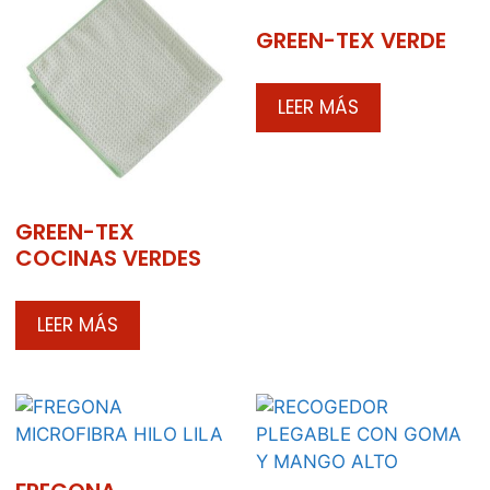
GREEN-TEX VERDE
LEER MÁS
GREEN-TEX
COCINAS VERDES
LEER MÁS