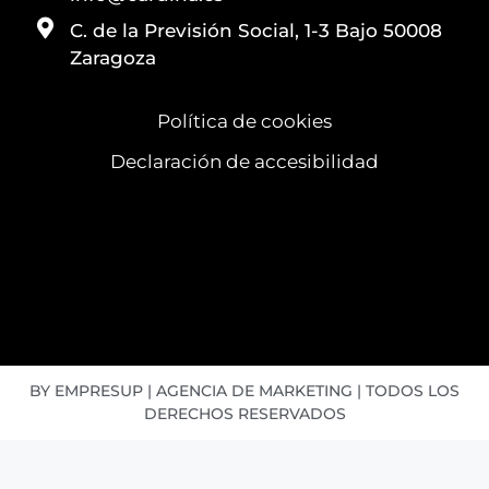
C. de la Previsión Social, 1-3 Bajo 50008
Zaragoza
Política de cookies
Declaración de accesibilidad
BY EMPRESUP | AGENCIA DE MARKETING | TODOS LOS
DERECHOS RESERVADOS