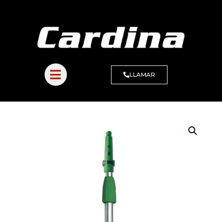
LLAMAR