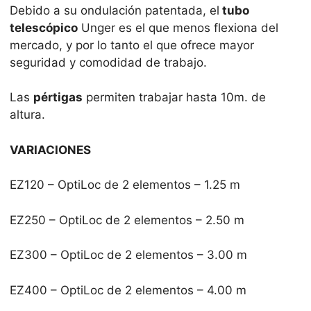
Debido a su ondulación patentada, el
tubo
telescópico
Unger es el que menos flexiona del
mercado, y por lo tanto el que ofrece mayor
seguridad y comodidad de trabajo.
Las
pértigas
permiten trabajar hasta 10m. de
altura.
VARIACIONES
EZ120 – OptiLoc de 2 elementos – 1.25 m
EZ250 – OptiLoc de 2 elementos – 2.50 m
EZ300 – OptiLoc de 2 elementos – 3.00 m
EZ400 – OptiLoc de 2 elementos – 4.00 m