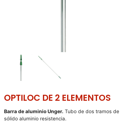
OPTILOC DE 2 ELEMENTOS
Barra de aluminio Unger.
Tubo de dos tramos de
sólido aluminio resistencia.