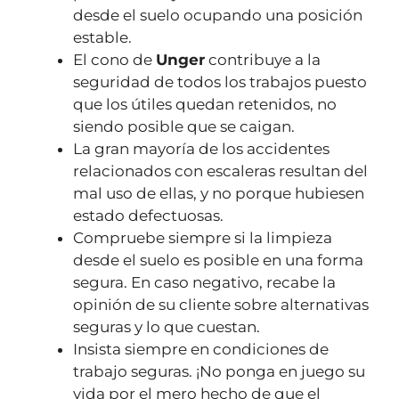
desde el suelo ocupando una posición
estable.
El cono de
Unger
contribuye a la
seguridad de todos los trabajos puesto
que los útiles quedan retenidos, no
siendo posible que se caigan.
La gran mayoría de los accidentes
relacionados con escaleras resultan del
mal uso de ellas, y no porque hubiesen
estado defectuosas.
Compruebe siempre si la limpieza
desde el suelo es posible en una forma
segura. En caso negativo, recabe la
opinión de su cliente sobre alternativas
seguras y lo que cuestan.
Insista siempre en condiciones de
trabajo seguras. ¡No ponga en juego su
vida por el mero hecho de que el