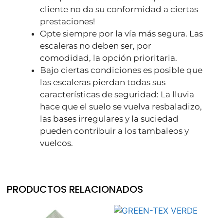
cliente no da su conformidad a ciertas
prestaciones!
Opte siempre por la vía más segura. Las
escaleras no deben ser, por
comodidad, la opción prioritaria.
Bajo ciertas condiciones es posible que
las escaleras pierdan todas sus
características de seguridad: La lluvia
hace que el suelo se vuelva resbaladizo,
las bases irregulares y la suciedad
pueden contribuir a los tambaleos y
vuelcos.
PRODUCTOS RELACIONADOS